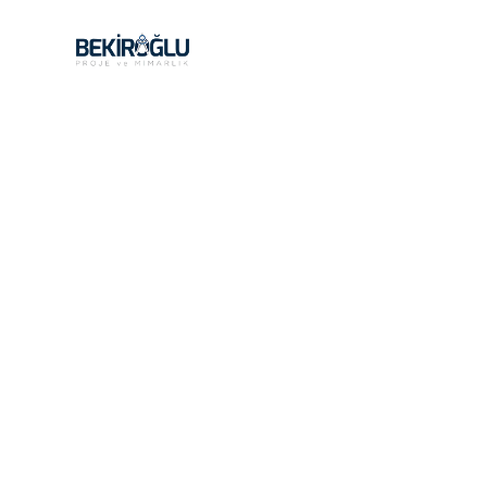
Handmade