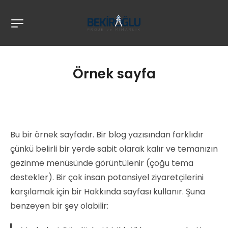
Örnek sayfa
Bu bir örnek sayfadır. Bir blog yazısından farklıdır
çünkü belirli bir yerde sabit olarak kalır ve temanızın
gezinme menüsünde görüntülenir (çoğu tema
destekler). Bir çok insan potansiyel ziyaretçilerini
karşılamak için bir Hakkında sayfası kullanır. Şuna
benzeyen bir şey olabilir: